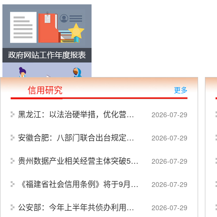
信用研究
更多
黑龙江：以法治硬举措，优化营商软环境
2026-07-29
安徽合肥：八部门联合出台规定，依法规制牟利性投诉举报行为
2026-07-29
贵州数据产业相关经营主体突破5.6万家
2026-07-29
《福建省社会信用条例》将于9月16日起施行
2026-07-29
公安部：今年上半年共侦办利用AI工具生成网络谣言案件170余起
2026-07-29