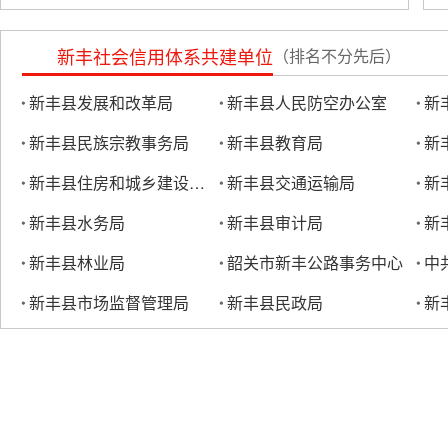
新丰社会信用体系共建单位
（排名不分先后）
新丰县发展和改革局
新丰县人民防空办公室
新
新丰县民族宗教事务局
新丰县教育局
新丰县住房和城乡建设管理局
新丰县交通运输局
新
新丰县水务局
新丰县审计局
新丰县林业局
韶关市新丰公路事务中心
新丰县市场监督管理局
新丰县民政局
新