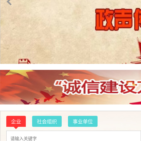
企业
社会组织
事业单位