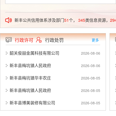
新丰公共信用体系涉及部门
51
个，
345
类信息资源，
29
行政许可
行政处罚
更多
韶关俊喆金属科技有限公司
2026-08-06
新丰县梅坑镇人民政府
2026-08-06
新丰县梅坑镇华丰农庄
2026-08-05
新丰县梅坑镇人民政府
2026-08-05
新丰县博美装修有限公司
2026-08-05