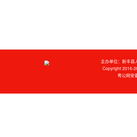
主办单位：新丰县人
Copyright 2016-20
粤公网安备 