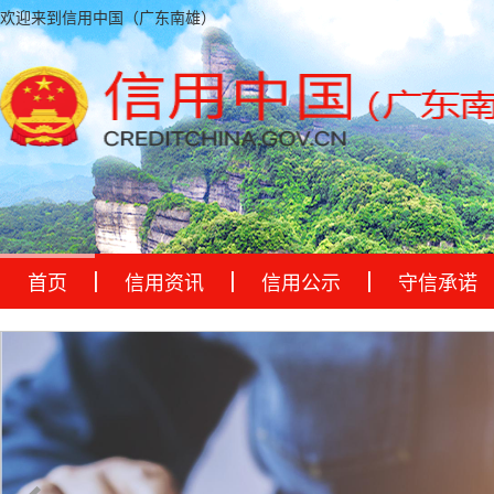
欢迎来到信用中国（广东南雄）
首页
信用资讯
信用公示
守信承诺