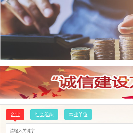
企业
社会组织
事业单位