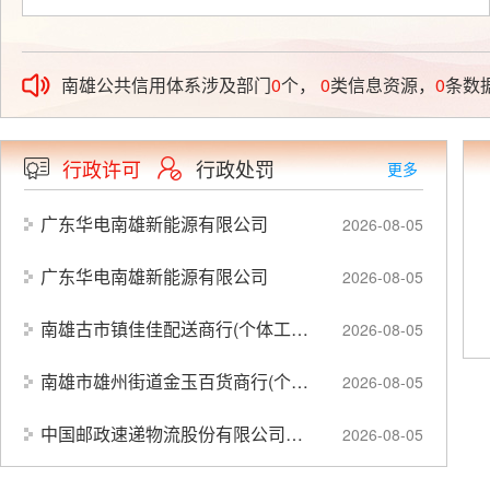
南雄公共信用体系涉及部门
0
个，
0
类信息资源，
0
条数
行政许可
行政处罚
更多
广东华电南雄新能源有限公司
2026-08-05
广东华电南雄新能源有限公司
2026-08-05
南雄古市镇佳佳配送商行(个体工商户)
2026-08-05
南雄市雄州街道金玉百货商行(个体工商户)
2026-08-05
中国邮政速递物流股份有限公司广东省南雄市分公司
2026-08-05