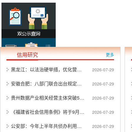
信用研究
更多
黑龙江：以法治硬举措，优化营商软环境
2026-07-29
安徽合肥：八部门联合出台规定，依法规制牟利性投诉举报行为
2026-07-29
贵州数据产业相关经营主体突破5.6万家
2026-07-29
《福建省社会信用条例》将于9月16日起施行
2026-07-29
公安部：今年上半年共侦办利用AI工具生成网络谣言案件170余起
2026-07-29