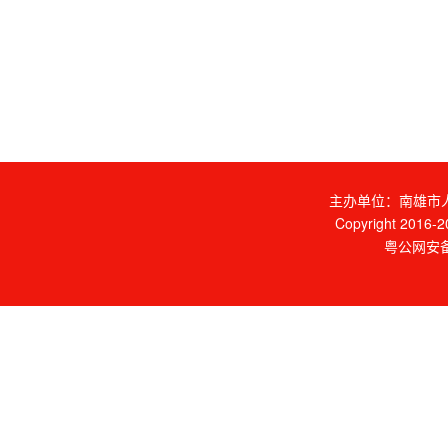
主办单位：南雄市人
Copyright 2016-20
粤公网安备 