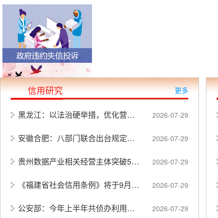
信用研究
更多
黑龙江：以法治硬举措，优化营商软环境
2026-07-29
安徽合肥：八部门联合出台规定，依法规制牟利性投诉举报行为
2026-07-29
贵州数据产业相关经营主体突破5.6万家
2026-07-29
《福建省社会信用条例》将于9月16日起施行
2026-07-29
公安部：今年上半年共侦办利用AI工具生成网络谣言案件170余起
2026-07-29