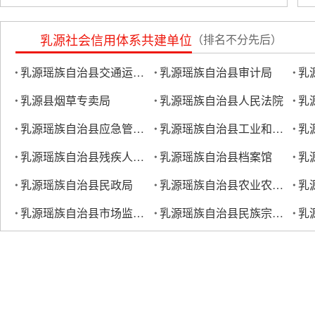
乳源社会信用体系共建单位
（排名不分先后）
乳源瑶族自治县交通运输局
乳源瑶族自治县审计局
乳源县烟草专卖局
乳源瑶族自治县人民法院
乳
乳源瑶族自治县应急管理局
乳源瑶族自治县工业和信息化局
乳源瑶族自治县残疾人联合会
乳源瑶族自治县档案馆
乳源瑶族自治县民政局
乳源瑶族自治县农业农村局
乳源瑶族自治县市场监督管理局
乳源瑶族自治县民族宗教事务局