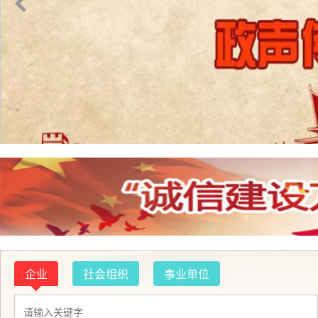
企业
社会组织
事业单位