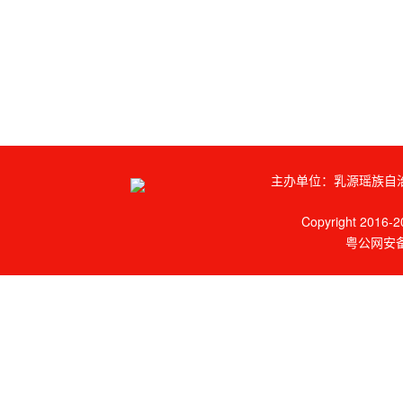
主办单位：乳源瑶族自治
Copyright 2016-20
粤公网安备 