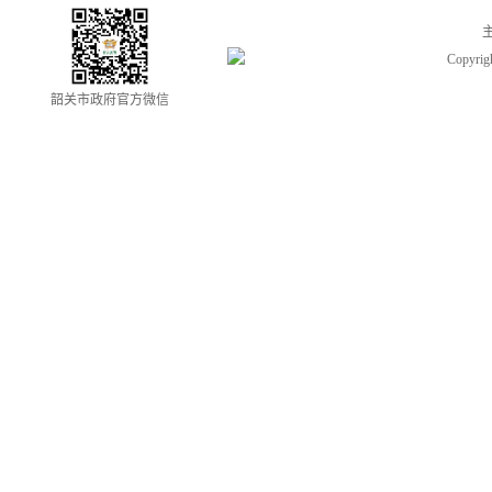
Copyrigh
韶关市政府官方微信