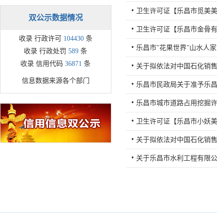
双公示数据情况
收录 行政许可
104430
条
收录 行政处罚
589
条
收录 信用代码
36871
条
信息数据来源各个部门