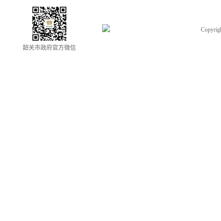
Copyrigh
韶关市政府官方微信