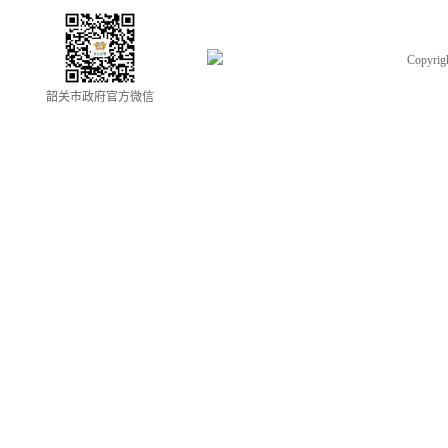
Copyrigh
韶关市政府官方微信