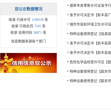
双公示数据情况
收录 行政许可
1190536
条
收录 行政处罚
7545
条
收录 信用代码
36871
条
信息数据来源各个部门