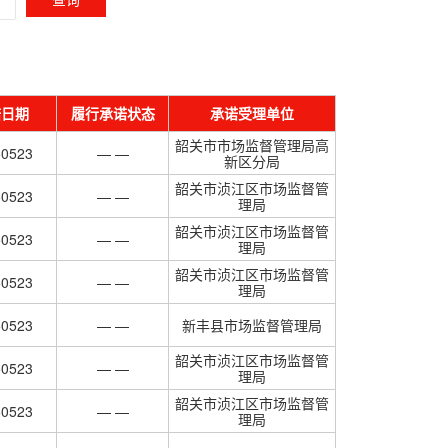
诺日期
履行承诺状态
承诺受理单位
韶关市市场监督管理局高
50523
— —
新区分局
韶关市浈江区市场监督管
50523
— —
理局
韶关市浈江区市场监督管
50523
— —
理局
韶关市浈江区市场监督管
50523
— —
理局
50523
— —
新丰县市场监督管理局
韶关市浈江区市场监督管
50523
— —
理局
韶关市浈江区市场监督管
50523
— —
理局