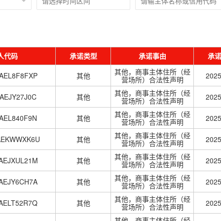
人代码
承诺类型
承诺事由
承
其他，商事主体住所（经
MAEL8F8FXP
其他
202
营场所）合法性声明
其他，商事主体住所（经
MAEJY27J0C
其他
202
营场所）合法性声明
其他，商事主体住所（经
MAEL840F9N
其他
202
营场所）合法性声明
其他，商事主体住所（经
MAEKWWXK6U
其他
202
营场所）合法性声明
其他，商事主体住所（经
MAEJXUL21M
其他
202
营场所）合法性声明
其他，商事主体住所（经
MAEJY6CH7A
其他
202
营场所）合法性声明
其他，商事主体住所（经
MAELT52R7Q
其他
202
营场所）合法性声明
其他，商事主体住所（经