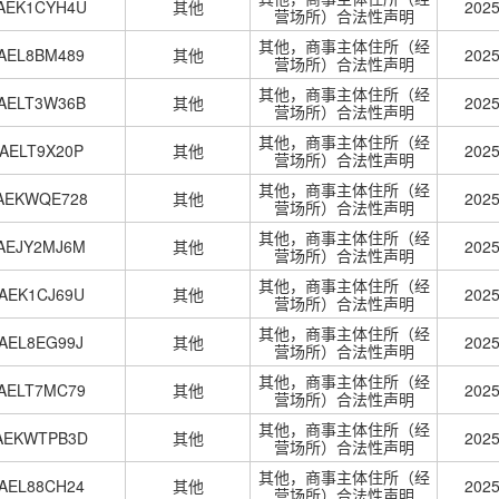
MAEK1CYH4U
其他
202
营场所）合法性声明
其他，商事主体住所（经
MAEL8BM489
其他
202
营场所）合法性声明
其他，商事主体住所（经
MAELT3W36B
其他
202
营场所）合法性声明
其他，商事主体住所（经
MAELT9X20P
其他
202
营场所）合法性声明
其他，商事主体住所（经
MAEKWQE728
其他
202
营场所）合法性声明
其他，商事主体住所（经
MAEJY2MJ6M
其他
202
营场所）合法性声明
其他，商事主体住所（经
MAEK1CJ69U
其他
202
营场所）合法性声明
其他，商事主体住所（经
MAEL8EG99J
其他
202
营场所）合法性声明
其他，商事主体住所（经
MAELT7MC79
其他
202
营场所）合法性声明
其他，商事主体住所（经
MAEKWTPB3D
其他
202
营场所）合法性声明
其他，商事主体住所（经
MAEL88CH24
其他
202
营场所）合法性声明