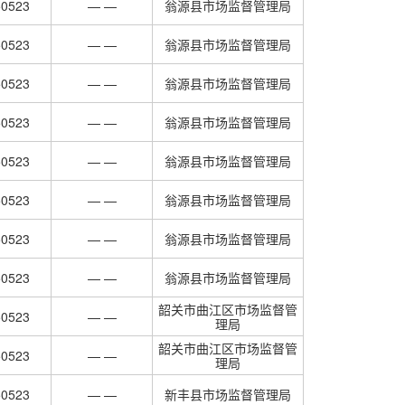
50523
— —
翁源县市场监督管理局
50523
— —
翁源县市场监督管理局
50523
— —
翁源县市场监督管理局
50523
— —
翁源县市场监督管理局
50523
— —
翁源县市场监督管理局
50523
— —
翁源县市场监督管理局
50523
— —
翁源县市场监督管理局
50523
— —
翁源县市场监督管理局
韶关市曲江区市场监督管
50523
— —
理局
韶关市曲江区市场监督管
50523
— —
理局
50523
— —
新丰县市场监督管理局