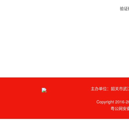
验证
主办单位：韶关市武江
Copyright 2016-20
粤公网安备 