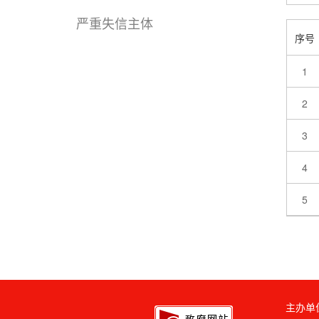
严重失信主体
主办单