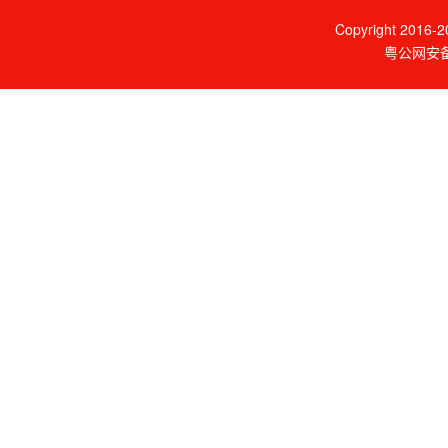
Copyright 2016-20
粤公网安备 