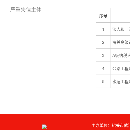
严重失信主体
主办单位：韶关市武江